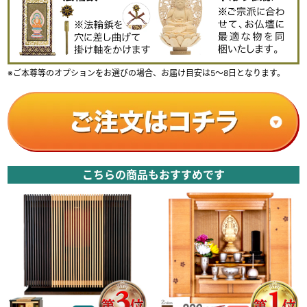
※ご本尊等のオプションをお選びの場合、お届け目安は5～8日となります。
こちらの商品もおすすめです