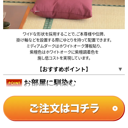
ワイドな形状を採用することで、ご本尊様や位牌、
掛け軸などを設置する際にゆとりを持って配置できます。
ミディアムダークはホワイトオーク薄板貼り、
紫檀色はホワイトオークに紫檀調着色を
施し低コストを実現しています。
【おすすめポイント】
お部屋に馴染む
モダンスタイル