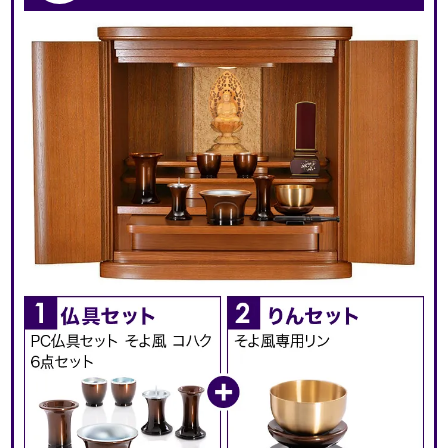
また、紫外線が出ないので
お仏壇が劣化しにくいのもポイントです。