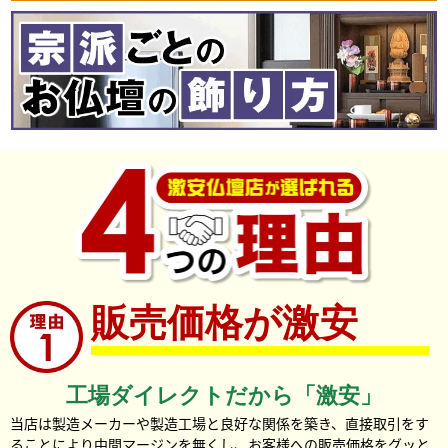
販売価格が激安
工場ダイレクトだから「激安」
当店は製造メーカーや製造工場と良好な関係を築き、直接取引をす
ることにより中間マージンを無くし、お客様への販売価格をグッと