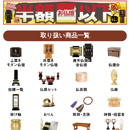
取り扱い商品一覧