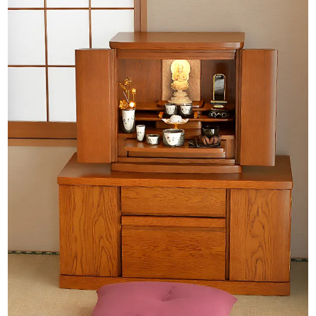
めご了承ください。
※お仏壇の設置の説明書、お仏壇の基本的な飾り方はこちら