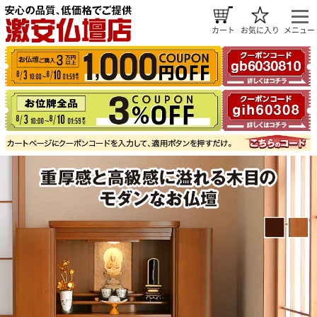
カート
お気に入り
メニュー