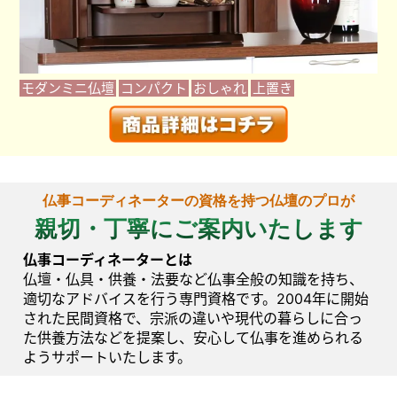
モダンミニ仏壇
コンパクト
おしゃれ
上置き
仏事コーディネーターの資格を持つ仏壇のプロが
親切・丁寧にご案内いたします
仏事コーディネーターとは
仏壇・仏具・供養・法要など仏事全般の知識を持ち、
適切なアドバイスを行う専門資格です。2004年に開始
された民間資格で、宗派の違いや現代の暮らしに合っ
た供養方法などを提案し、安心して仏事を進められる
ようサポートいたします。