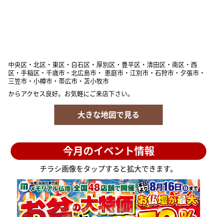
中央区・北区・東区・白石区・厚別区・豊平区・清田区・南区・西
区・手稲区・千歳市・北広島市・ 恵庭市・江別市・石狩市・夕張市・
三笠市・小樽市・帯広市・苫小牧市
からアクセス良好。
お気軽にご来店下さい。
大きな地図で見る
今月のイベント情報
チラシ画像をタップすると拡大できます。