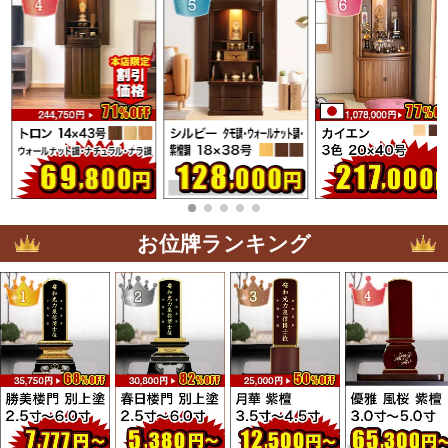
お位牌ランキング