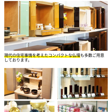
現代の住宅事情を考えたコンパクトな仏壇
も多数ご用意
しております。