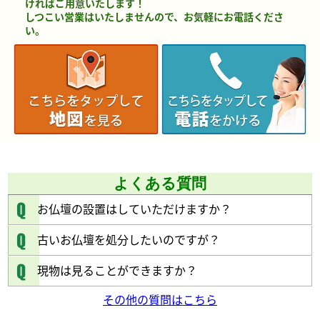
ければご用意いたします！
しつこい営業はいたしませんので、お気軽にお電話くださ
い。
よくある質問
お仏壇の設置はしていただけますか？
古いお仏壇を処分したいのですが？
現物は見ることができますか？
その他の質問はこちら