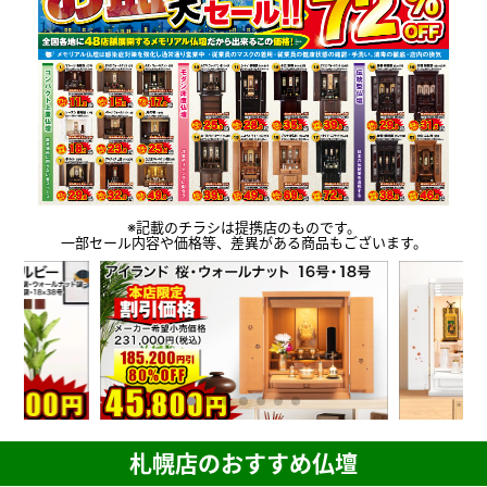
※記載のチラシは提携店のものです。
一部セール内容や価格等、差異がある商品もございます。
札幌店のおすすめ仏壇