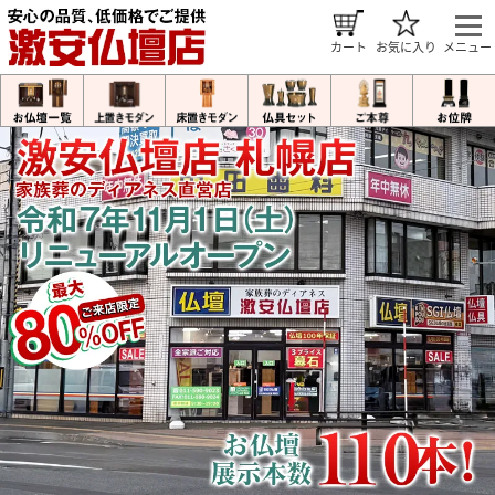
カート
お気に入り
メニュー