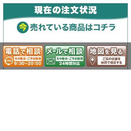
TOP
店舗一覧
札幌店