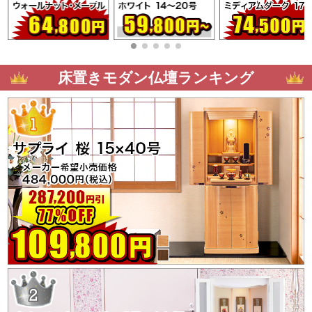
床置きモダン仏壇ランキング