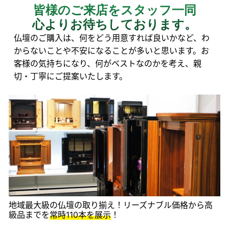
皆様のご来店をスタッフ一同
心よりお待ちしております。
仏壇のご購入は、何をどう用意すれば良いかなど、わ
からないことや不安になることが多いと思います。お
客様の気持ちになり、何がベストなのかを考え、親
切・丁寧にご提案いたします。
地域最大級の仏壇の取り揃え！リーズナブル価格から高
級品までを
常時110本を展示
！