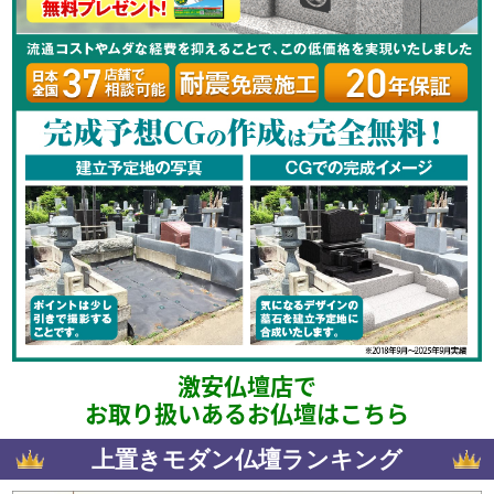
激安仏壇店で
お取り扱いあるお仏壇はこちら
上置きモダン仏壇ランキング