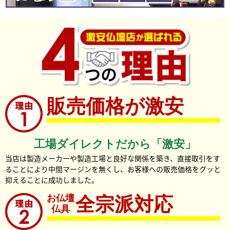
販売価格が激安
工場ダイレクトだから「激安」
当店は製造メーカーや製造工場と良好な関係を築き、直接取引をす
ることにより中間マージンを無くし、お客様への販売価格をグッと
抑えることに成功しました。
お仏壇
全宗派対応
仏具