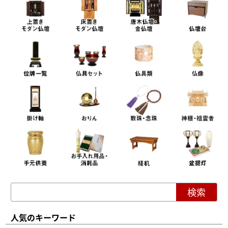
人気のキーワード