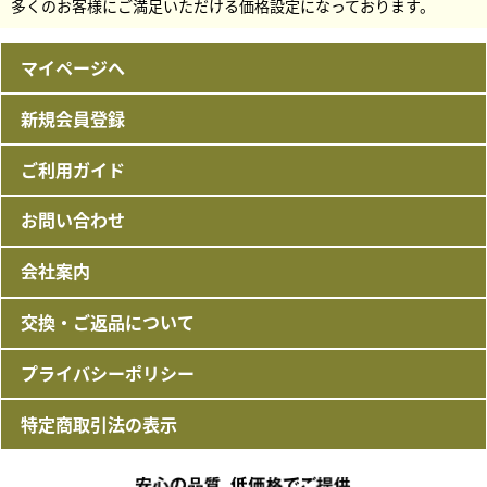
多くのお客様にご満足いただける価格設定になっております。
マイページへ
新規会員登録
ご利用ガイド
お問い合わせ
会社案内
交換・ご返品について
プライバシーポリシー
特定商取引法の表示