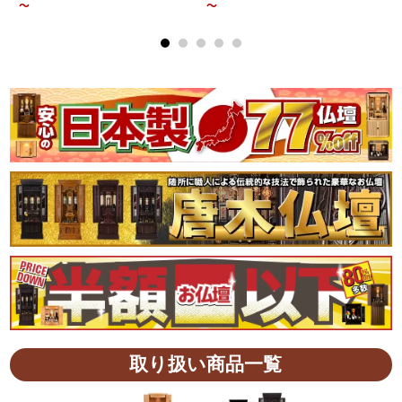
～
～
取り扱い商品一覧