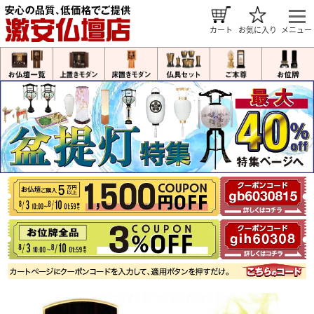
カート
お気に入り
メニュー