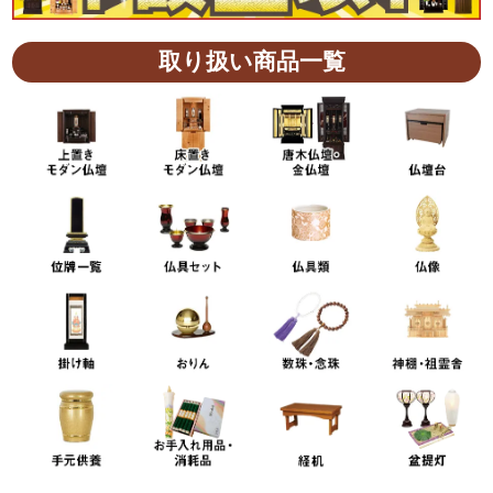
取り扱い商品一覧