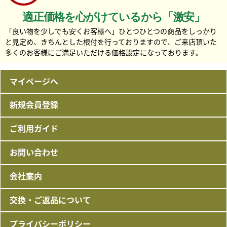
適正価格を心がけているから「激安」
「良い物を少しでも安くお客様へ」ひとつひとつの商品をしっかり
と見定め、きちんとした根付を行っておりますので、ご来店頂いた
多くのお客様にご満足いただける価格設定になっております。
マイページへ
新規会員登録
ご利用ガイド
お問い合わせ
会社案内
交換・ご返品について
プライバシーポリシー