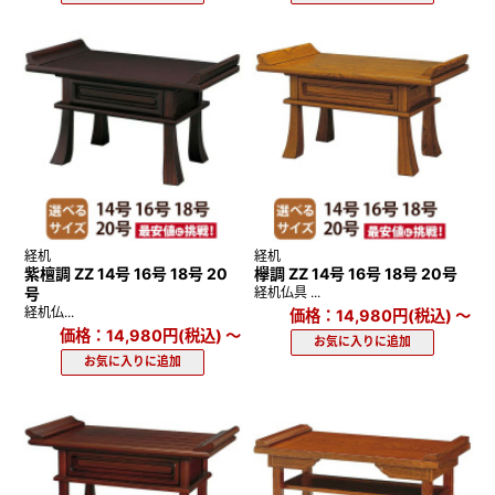
経机
経机
紫檀調 ZZ 14号 16号 18号 20
欅調 ZZ 14号 16号 18号 20号
号
経机仏具 ...
経机仏...
価格：14,980円(税込)
～
価格：14,980円(税込)
～