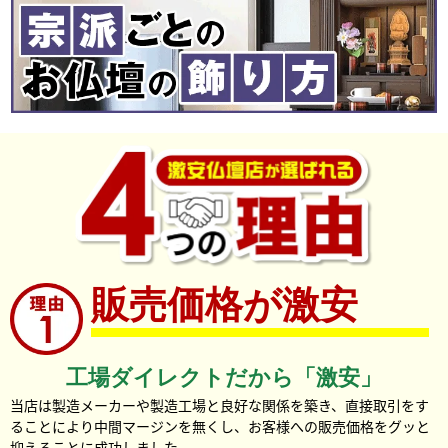
販売価格が激安
工場ダイレクトだから「激安」
当店は製造メーカーや製造工場と良好な関係を築き、直接取引をす
ることにより中間マージンを無くし、お客様への販売価格をグッと
抑えることに成功しました。