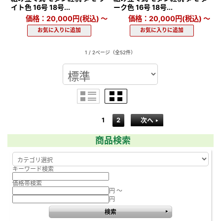
イト色 16号 18号...
ーク色 16号 18号...
価格：20,000円(税込)
～
価格：20,000円(税込)
～
1 / 2ページ
（全52件）
1
2
次へ
商品検索
キーワード検索
価格帯検索
円 ～
円