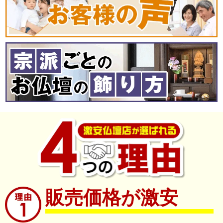
販売価格が激安