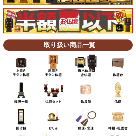
取り扱い商品一覧