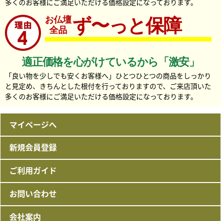
多くのお客様にご満足いただける価格設定になっております。
お仏壇
ず〜っと保障
全品
適正価格を心がけているから「激安」
「良い物を少しでも安くお客様へ」ひとつひとつの商品をしっかり
と見定め、きちんとした根付を行っておりますので、ご来店頂いた
多くのお客様にご満足いただける価格設定になっております。
マイページへ
新規会員登録
ご利用ガイド
お問い合わせ
会社案内