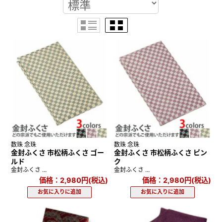
数珠 念珠
数珠 念珠
金封ふくさ 市松柄ふくさ ゴー
金封ふくさ 市松柄ふくさ ピン
ルド
ク
金封ふくさ ...
金封ふくさ ...
価格：2,980円(税込)
価格：2,980円(税込)