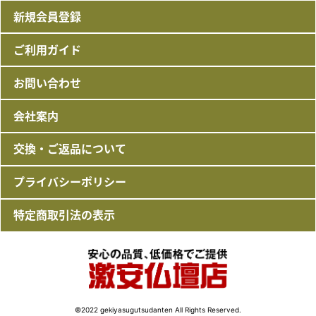
新規会員登録
ご利用ガイド
お問い合わせ
会社案内
交換・ご返品について
プライバシーポリシー
特定商取引法の表示
©2022 gekiyasugutsudanten All Rights Reserved.