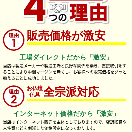
販売価格が激安
工場ダイレクトだから「激安」
当店は製造メーカーや製造工場と良好な関係を築き、直接取引をす
ることにより中間マージンを無くし、お客様への販売価格をグッと
抑えることに成功しました。
お仏壇
全宗派対応
仏具
インターネット価格だから「激安」
当店はインターネット販売を主体としておりますので、店舗経費や
人件費などを削減した価格設定になっております。