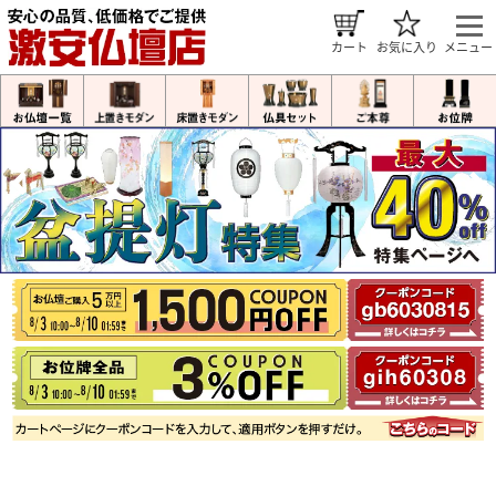
カート
お気に入り
メニュー