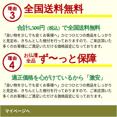
全国送料無料
合計5,500円
で全国送料無料
（税込）
「良い物を少しでも安くお客様へ」ひとつひとつの商品をしっかり
と見定め、きちんとした根付を行っておりますので、ご来店頂いた
多くのお客様にご満足いただける価格設定になっております。
お仏壇
ず〜っと保障
全品
適正価格を心がけているから「激安」
「良い物を少しでも安くお客様へ」ひとつひとつの商品をしっかり
と見定め、きちんとした根付を行っておりますので、ご来店頂いた
多くのお客様にご満足いただける価格設定になっております。
マイページへ