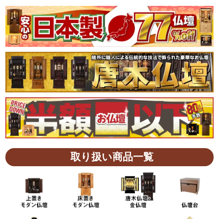
取り扱い商品一覧