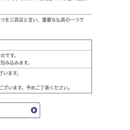
3つを三具足と言い、重要な仏具の一つで
のです。
包み込みます。
ざいます。
ございます。予めご了承ください。