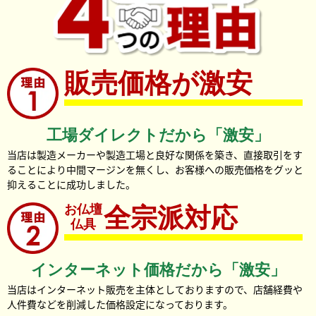
販売価格が激安
工場ダイレクトだから「激安」
当店は製造メーカーや製造工場と良好な関係を築き、直接取引をす
ることにより中間マージンを無くし、お客様への販売価格をグッと
抑えることに成功しました。
お仏壇
全宗派対応
仏具
インターネット価格だから「激安」
当店はインターネット販売を主体としておりますので、店舗経費や
人件費などを削減した価格設定になっております。