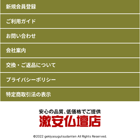
新規会員登録
ご利用ガイド
お問い合わせ
会社案内
交換・ご返品について
プライバシーポリシー
特定商取引法の表示
©2022 gekiyasugutsudanten All Rights Reserved.