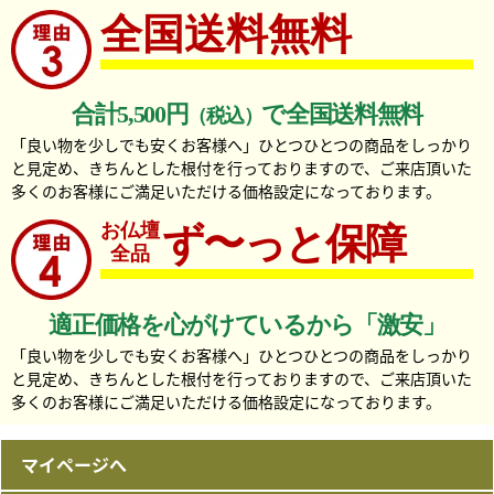
全国送料無料
合計5,500円
で全国送料無料
（税込）
「良い物を少しでも安くお客様へ」ひとつひとつの商品をしっかり
と見定め、きちんとした根付を行っておりますので、ご来店頂いた
多くのお客様にご満足いただける価格設定になっております。
お仏壇
ず〜っと保障
全品
適正価格を心がけているから「激安」
「良い物を少しでも安くお客様へ」ひとつひとつの商品をしっかり
と見定め、きちんとした根付を行っておりますので、ご来店頂いた
多くのお客様にご満足いただける価格設定になっております。
マイページへ