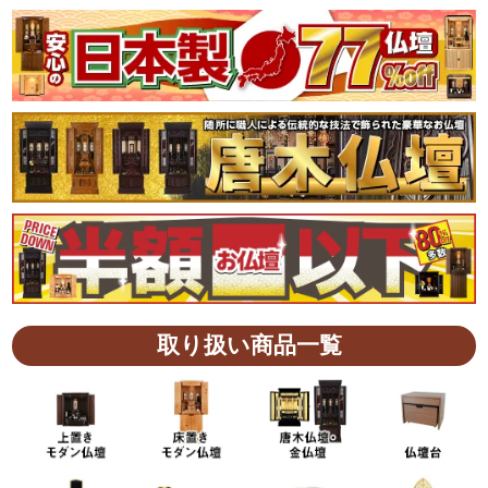
取り扱い商品一覧