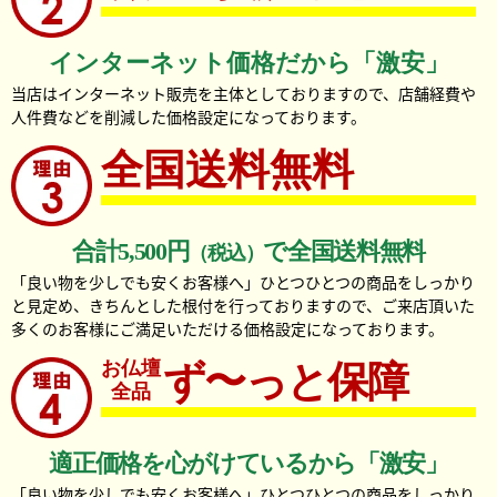
インターネット価格だから「激安」
当店はインターネット販売を主体としておりますので、店舗経費や
人件費などを削減した価格設定になっております。
全国送料無料
合計5,500円
で全国送料無料
（税込）
「良い物を少しでも安くお客様へ」ひとつひとつの商品をしっかり
と見定め、きちんとした根付を行っておりますので、ご来店頂いた
多くのお客様にご満足いただける価格設定になっております。
お仏壇
ず〜っと保障
全品
適正価格を心がけているから「激安」
「良い物を少しでも安くお客様へ」ひとつひとつの商品をしっかり