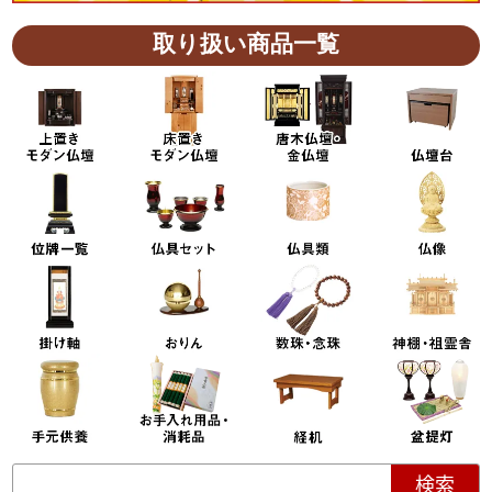
取り扱い商品一覧