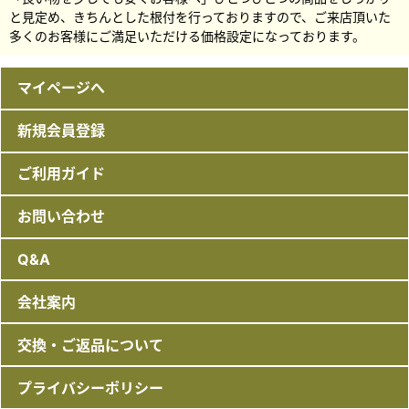
と見定め、きちんとした根付を行っておりますので、ご来店頂いた
多くのお客様にご満足いただける価格設定になっております。
マイページへ
新規会員登録
ご利用ガイド
お問い合わせ
Q&A
会社案内
交換・ご返品について
プライバシーポリシー