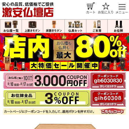
カート
お気に入り
メニュー