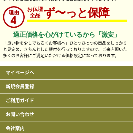
お仏壇
ず〜っと保障
全品
適正価格を心がけているから「激安」
「良い物を少しでも安くお客様へ」ひとつひとつの商品をしっかり
と見定め、きちんとした根付を行っておりますので、ご来店頂いた
多くのお客様にご満足いただける価格設定になっております。
マイページへ
新規会員登録
ご利用ガイド
お問い合わせ
会社案内