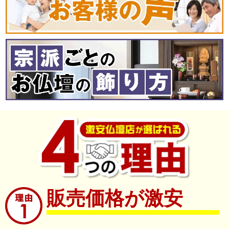
販売価格が激安