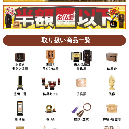
取り扱い商品一覧