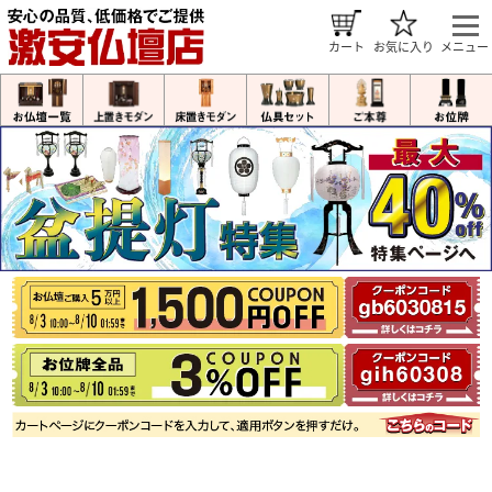
カート
お気に入り
メニュー