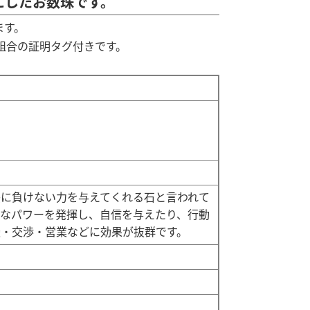
にしたお数珠です。
ます。
組合の証明タグ付きです。
に負けない力を与えてくれる石と言われて
なパワーを発揮し、自信を与えたり、行動
・交渉・営業などに効果が抜群です。