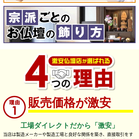
販売価格が激安
工場ダイレクトだから「激安」
当店は製造メーカーや製造工場と良好な関係を築き、直接取引をす