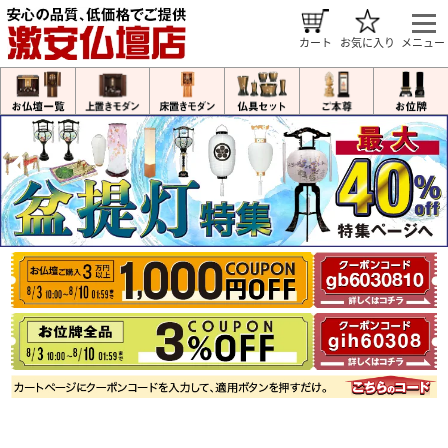
カート
お気に入り
メニュー