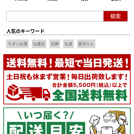
人気のキーワード
モダン仏壇
仏壇台
位牌
仏具
新月りん