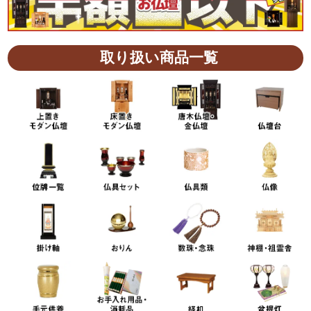
取り扱い商品一覧