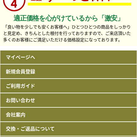
適正価格を心がけているから「激安」
「良い物を少しでも安くお客様へ」ひとつひとつの商品をしっかり
と見定め、きちんとした根付を行っておりますので、ご来店頂いた
多くのお客様にご満足いただける価格設定になっております。
マイページへ
新規会員登録
ご利用ガイド
お問い合わせ
会社案内
交換・ご返品について