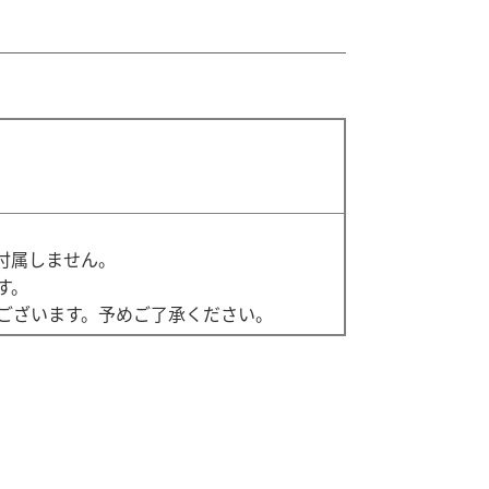
付属しません。
す。
ございます。予めご了承ください。