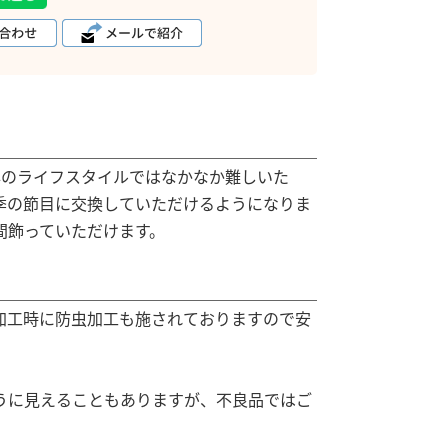
年のライフスタイルではなかなか難しいた
季の節目に交換していただけるようになりま
間飾っていただけます。
加工時に防虫加工も施されておりますので安
。
うに見えることもありますが、不良品ではご