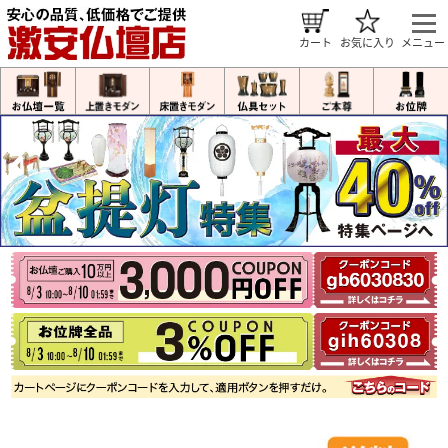
カート
お気に入り
メニュー