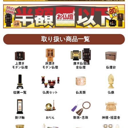
取り扱い商品一覧