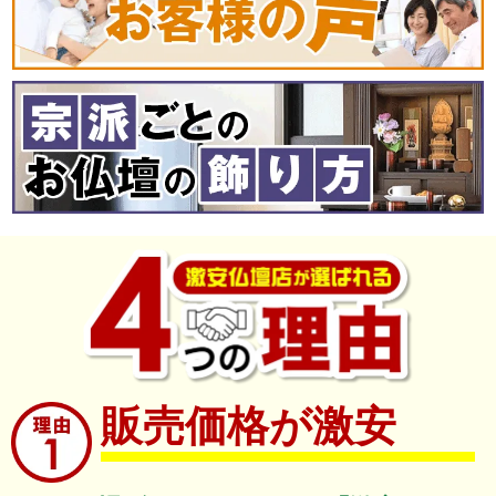
販売価格が激安