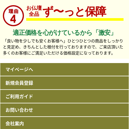
お仏壇
ず〜っと保障
全品
適正価格を心がけているから「激安」
「良い物を少しでも安くお客様へ」ひとつひとつの商品をしっかり
と見定め、きちんとした根付を行っておりますので、ご来店頂いた
多くのお客様にご満足いただける価格設定になっております。
マイページへ
新規会員登録
ご利用ガイド
お問い合わせ
会社案内