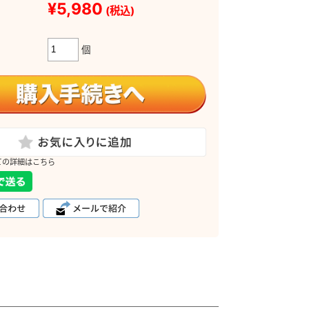
¥5,980
(税込)
個
ての詳細はこちら