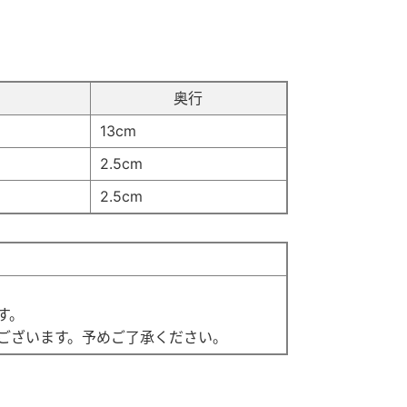
奥行
13cm
2.5cm
2.5cm
す。
ございます。予めご了承ください。