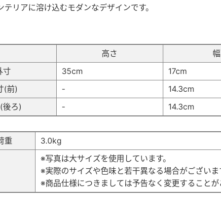
ンテリアに溶け込むモダンなデザインです。
高さ
幅
外寸
35cm
17cm
(前)
-
14.3cm
(後ろ)
-
14.3cm
荷重
3.0kg
※写真は大サイズを使用しています。
考
※実際のサイズや色味と若干異なる場合がございま
※商品仕様につきましては予告なく変更することが