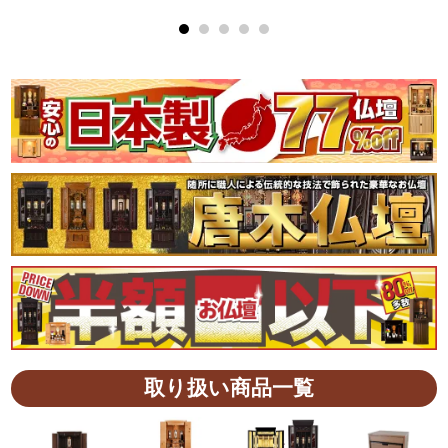
取り扱い商品一覧