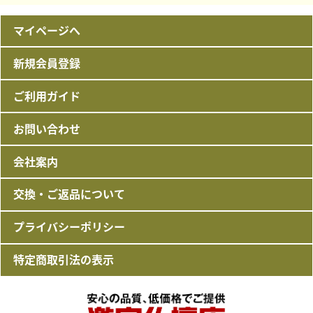
マイページへ
新規会員登録
ご利用ガイド
お問い合わせ
会社案内
交換・ご返品について
プライバシーポリシー
特定商取引法の表示