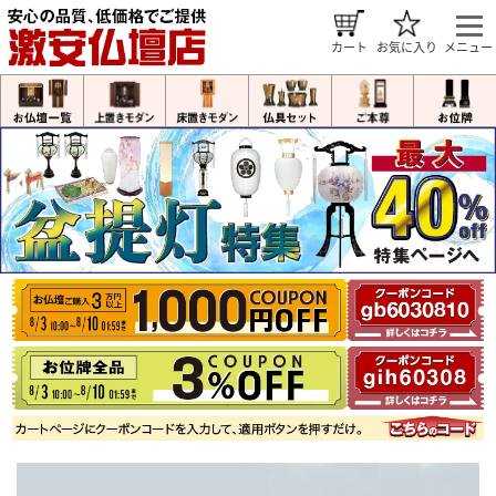
カート
お気に入り
メニュー