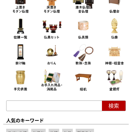
人気のキーワード