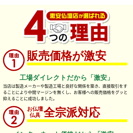
販売価格が激安
工場ダイレクトだから「激安」
当店は製造メーカーや製造工場と良好な関係を築き、直接取引をす
ることにより中間マージンを無くし、お客様への販売価格をグッと
抑えることに成功しました。
お仏壇
全宗派対応
仏具