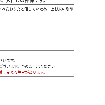
る、大忙しの神様です。
まれ変わりだと信じていた為、上杉家の旗印
ざいます。
ございます。予めご了承ください。
濃く見える場合があります。