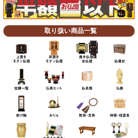
取り扱い商品一覧