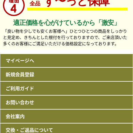
ず〜っと保障
全品
適正価格を心がけているから「激安」
「良い物を少しでも安くお客様へ」ひとつひとつの商品をしっかり
と見定め、きちんとした根付を行っておりますので、ご来店頂いた
多くのお客様にご満足いただける価格設定になっております。
マイページへ
新規会員登録
ご利用ガイド
お問い合わせ
会社案内
交換・ご返品について