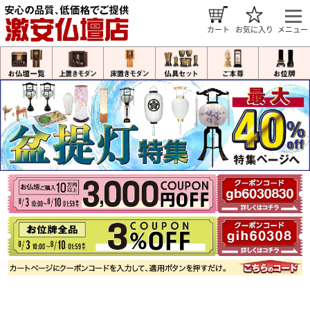
カート
お気に入り
メニュー