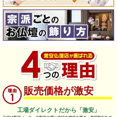
販売価格が激安
工場ダイレクトだから「激安」