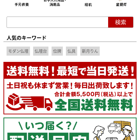
人気のキーワード
モダン仏壇
仏壇台
位牌
仏具
新月りん