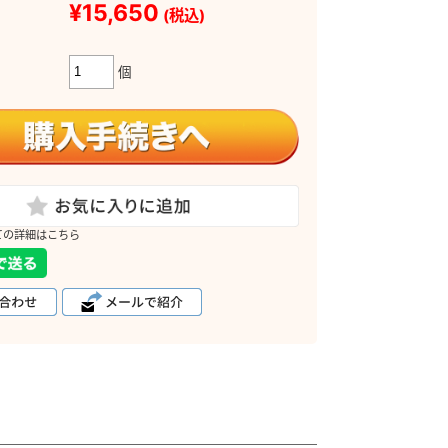
¥15,650
(税込)
個
ての詳細はこちら