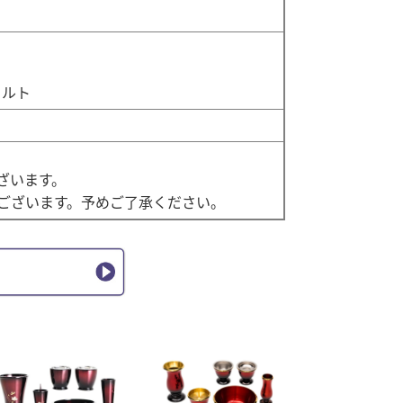
ェルト
ざいます。
ございます。予めご了承ください。