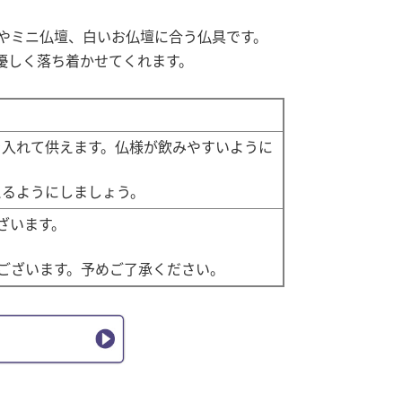
やミニ仏壇、白いお仏壇に合う仏具です。
優しく落ち着かせてくれます。
を入れて供えます。仏様が飲みやすいように
えるようにしましょう。
ざいます。
ございます。予めご了承ください。