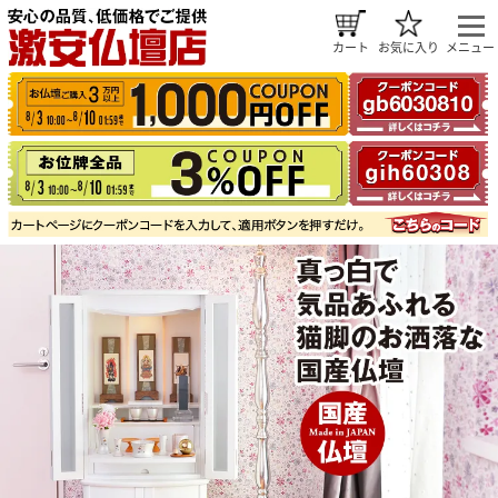
カート
お気に入り
メニュー