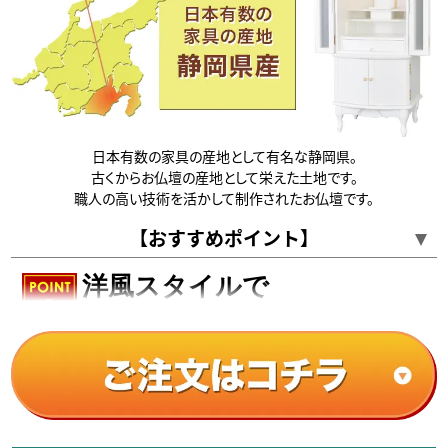
日本有数の家具の産地として有名な静岡県。
古くからお仏壇の産地として栄えた土地です。
職人の高い技術を活かして制作されたお仏壇です。
【おすすめポイント】
洋風スタイルで
お部屋を華やかに彩る