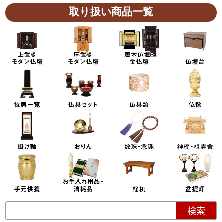
取り扱い商品一覧