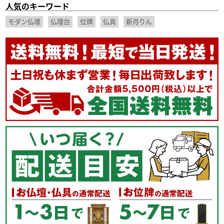
人気のキーワード
モダン仏壇
仏壇台
位牌
仏具
新月りん