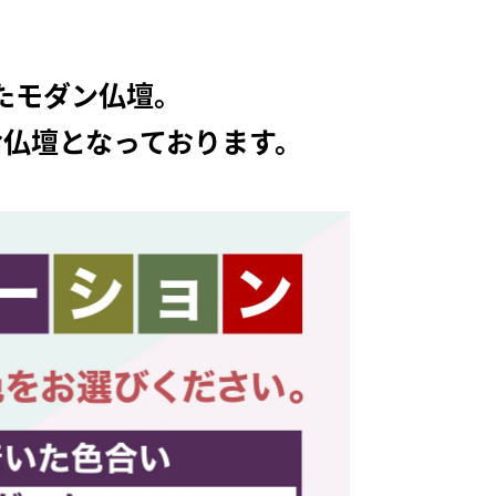
たモダン仏壇。
仏壇となっております。