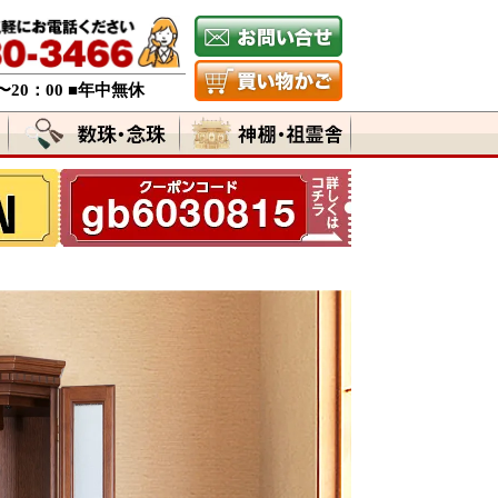
〜20：00 ■年中無休