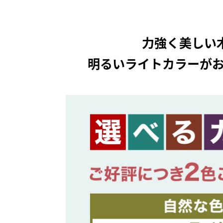
力強く美しい
明るいライトカラーが