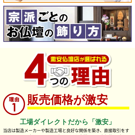
販売価格が激安
工場ダイレクトだから「激安」
当店は製造メーカーや製造工場と良好な関係を築き、直接取引をす