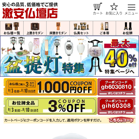
カート
お気に入り
メニュー