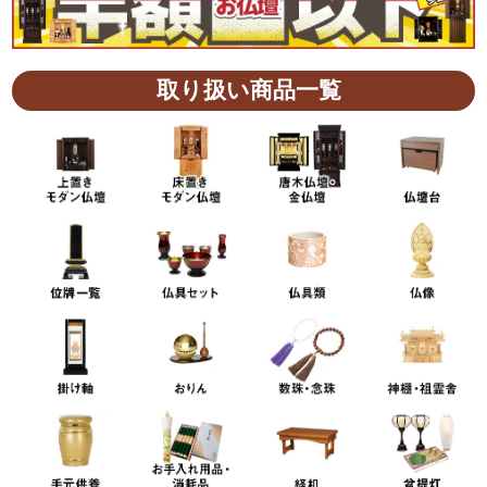
取り扱い商品一覧