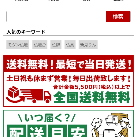
人気のキーワード
モダン仏壇
仏壇台
位牌
仏具
新月りん