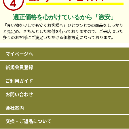
適正価格を心がけているから「激安」
「良い物を少しでも安くお客様へ」ひとつひとつの商品をしっかり
と見定め、きちんとした根付を行っておりますので、ご来店頂いた
多くのお客様にご満足いただける価格設定になっております。
マイページへ
新規会員登録
ご利用ガイド
お問い合わせ
会社案内
交換・ご返品について