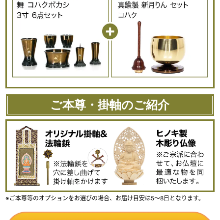
ご本尊・掛軸のご紹介
※ご本尊等のオプションをお選びの場合、お届け目安は5～8日となります。