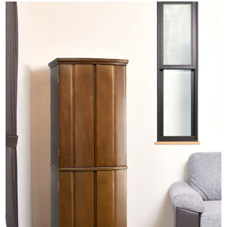
※商品仕様につきましては予告なく変更することがございます。予
めご了承ください。
※お仏壇の設置の説明書、お仏壇の基本的な飾り方はこちら