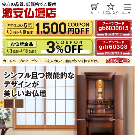
カート
お気に入り
メニュー