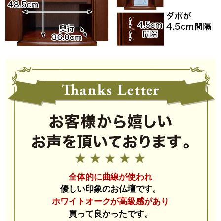
どんなお部屋にもスッと溶け込みます。
立体的な欄間
全体的に曲線が使われ
優しい印象のお仏壇です。
ホワイトオークが高級感があり
買って良かったです。