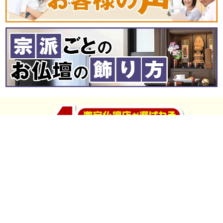
販売価格が激安
工場ダイレクトだから「激安」